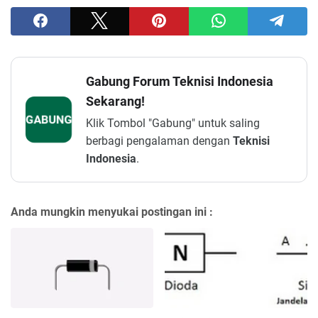
Gabung Forum Teknisi Indonesia
Sekarang!
GABUNG
Klik Tombol "Gabung" untuk saling
berbagi pengalaman dengan
Teknisi
Indonesia
.
Anda mungkin menyukai postingan ini :