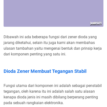
Dibawah ini ada beberapa fungsi dari zener dioda yang
jarang diketahui, selain itu juga kami akan membahas
ulasan tambahan yaitu mengenai bentuk dan prinsip kerja
dari komponen penting yang satu ini.
Dioda Zener Membuat Tegangan Stabil
Fungsi utama dari komponen ini adalah sebagai penstabil
tegangan, oleh karena itu ini adalah salah satu alasan
kenapa dioda jenis ini masih dibilang berperang penting
pada sebuah rangkaian elektronika.