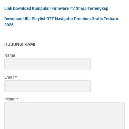
Link Download Kumpulan Firmware TV Sharp Terlengkap
Download URL Playlist OTT Navigator Premium Gratis Terbaru
2026
HUBUNGI KAMI
Nama
Email
*
Pesan
*