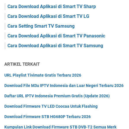
Cara Download Aplikasi di Smart TV Sharp
Cara Download Aplikasi di Smart TV LG
Cara Setting Smart TV Samsung
Cara Download Aplikasi di Smart TV Panasonic
Cara Download Aplikasi di Smart TV Samsung
ARTIKEL TERKAIT
URL Playlist Tivimate Gratis Terbaru 2026
Download File M3u IPTV Indonesia dan Luar Negeri Terbaru 2026
Daftar URL IPTV Indonesia Premium Gratis (Update 2026)
Download Firmware TV LED Coocaa Untuk Flashing
Download Firmware STB HG680P Terbaru 2026
Kumpulan Link Download Firmware STB DVB-T2 Semua Merk