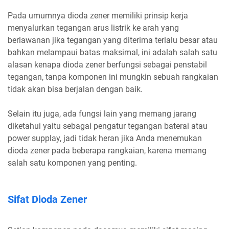
Pada umumnya dioda zener memiliki prinsip kerja
menyalurkan tegangan arus listrik ke arah yang
berlawanan jika tegangan yang diterima terlalu besar atau
bahkan melampaui batas maksimal, ini adalah salah satu
alasan kenapa dioda zener berfungsi sebagai penstabil
tegangan, tanpa komponen ini mungkin sebuah rangkaian
tidak akan bisa berjalan dengan baik.
Selain itu juga, ada fungsi lain yang memang jarang
diketahui yaitu sebagai pengatur tegangan baterai atau
power supplay, jadi tidak heran jika Anda menemukan
dioda zener pada beberapa rangkaian, karena memang
salah satu komponen yang penting.
Sifat Dioda Zener