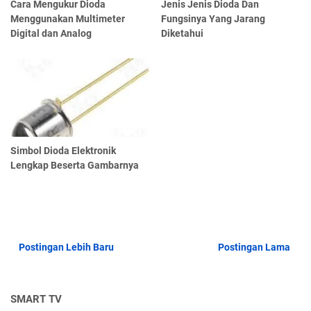
Cara Mengukur Dioda
Jenis Jenis Dioda Dan
Menggunakan Multimeter
Fungsinya Yang Jarang
Digital dan Analog
Diketahui
Simbol Dioda Elektronik
Lengkap Beserta Gambarnya
Postingan Lebih Baru
Postingan Lama
SMART TV