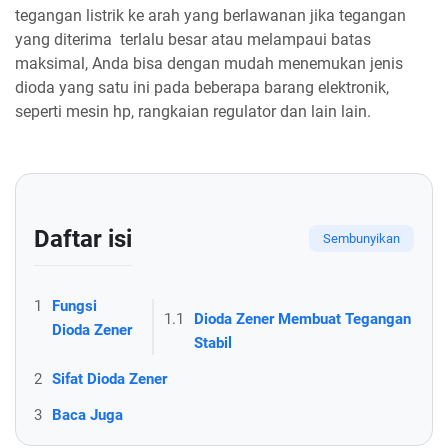
tegangan listrik ke arah yang berlawanan jika tegangan
yang diterima terlalu besar atau melampaui batas
maksimal, Anda bisa dengan mudah menemukan jenis
dioda yang satu ini pada beberapa barang elektronik,
seperti mesin hp, rangkaian regulator dan lain lain.
Daftar isi
1
Fungsi
1.1
Dioda Zener Membuat Tegangan
Dioda Zener
Stabil
2
Sifat Dioda Zener
3
Baca Juga