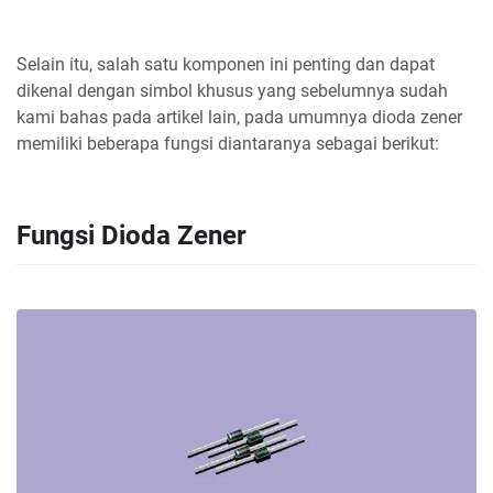
Selain itu, salah satu komponen ini penting dan dapat
dikenal dengan simbol khusus yang sebelumnya sudah
kami bahas pada artikel lain, pada umumnya dioda zener
memiliki beberapa fungsi diantaranya sebagai berikut:
Fungsi Dioda Zener