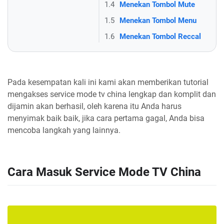
1.4
Menekan Tombol Mute
1.5
Menekan Tombol Menu
1.6
Menekan Tombol Reccal
Pada kesempatan kali ini kami akan memberikan tutorial
mengakses service mode tv china lengkap dan komplit dan
dijamin akan berhasil, oleh karena itu Anda harus
menyimak baik baik, jika cara pertama gagal, Anda bisa
mencoba langkah yang lainnya.
Cara Masuk Service Mode TV China