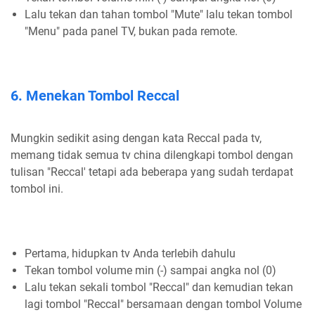
Lalu tekan dan tahan tombol "Mute" lalu tekan tombol
"Menu" pada panel TV, bukan pada remote.
6. Menekan Tombol Reccal
Mungkin sedikit asing dengan kata Reccal pada tv,
memang tidak semua tv china dilengkapi tombol dengan
tulisan "Reccal' tetapi ada beberapa yang sudah terdapat
tombol ini.
Pertama, hidupkan tv Anda terlebih dahulu
Tekan tombol volume min (-) sampai angka nol (0)
Lalu tekan sekali tombol "Reccal" dan kemudian tekan
lagi tombol "Reccal" bersamaan dengan tombol Volume