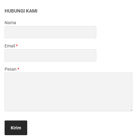
HUBUNGI KAMI
Nama
Email
*
Pesan
*