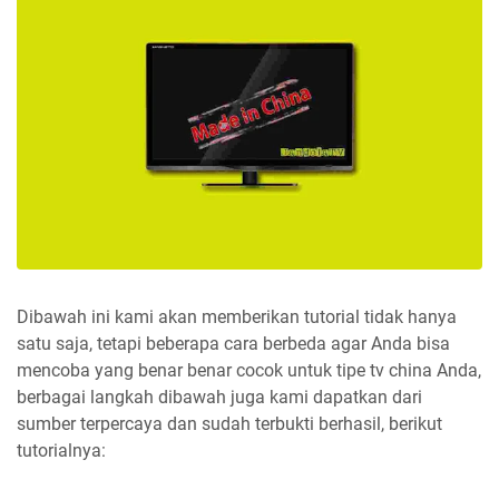
Dibawah ini kami akan memberikan tutorial tidak hanya
satu saja, tetapi beberapa cara berbeda agar Anda bisa
mencoba yang benar benar cocok untuk tipe tv china Anda,
berbagai langkah dibawah juga kami dapatkan dari
sumber terpercaya dan sudah terbukti berhasil, berikut
tutorialnya: