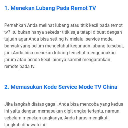
1. Menekan Lubang Pada Remot TV
Pernahkan Anda melihat lubang atau titik kecil pada remot
tv? itu bukan hanya sekedar titik saja tetapi dibuat dengan
tujuan agar Anda bisa setting tv melalui service mode,
banyak yang belum mengetahui kegunaan lubang tersebut,
jadi Anda bisa menekan lubang tersebut menggunakan
jarum atau benda kecil lainnya sambil mengarahkan
remote pada tv.
2. Memasukan Kode Service Mode TV China
Jika langkah diatas gagal, Anda bisa mencoba yang kedua
ini yaitu dengan memasukan digit angka tertentu, namun
sebelum menekan angkanya, Anda harus mengikuti
langkah dibawah ini: