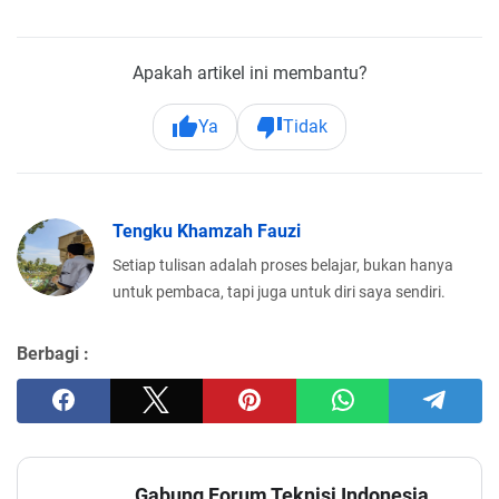
Apakah artikel ini membantu?
Ya
Tidak
Tengku Khamzah Fauzi
Setiap tulisan adalah proses belajar, bukan hanya
untuk pembaca, tapi juga untuk diri saya sendiri.
Berbagi :
Gabung Forum Teknisi Indonesia