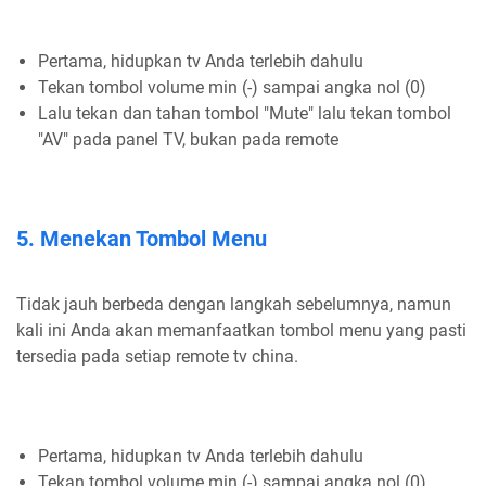
Pertama, hidupkan tv Anda terlebih dahulu
Tekan tombol volume min (-) sampai angka nol (0)
Lalu tekan dan tahan tombol "Mute" lalu tekan tombol
"AV" pada panel TV, bukan pada remote
5. Menekan Tombol Menu
Tidak jauh berbeda dengan langkah sebelumnya, namun
kali ini Anda akan memanfaatkan tombol menu yang pasti
tersedia pada setiap remote tv china.
Pertama, hidupkan tv Anda terlebih dahulu
Tekan tombol volume min (-) sampai angka nol (0)