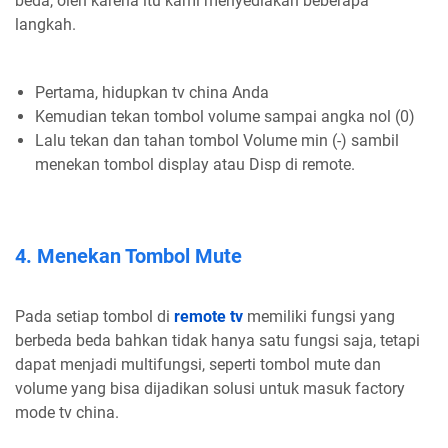
beda, oleh karena itu kami menyediakan beberapa
langkah.
Pertama, hidupkan tv china Anda
Kemudian tekan tombol volume sampai angka nol (0)
Lalu tekan dan tahan tombol Volume min (-) sambil
menekan tombol display atau Disp di remote.
4. Menekan Tombol Mute
Pada setiap tombol di
remote tv
memiliki fungsi yang
berbeda beda bahkan tidak hanya satu fungsi saja, tetapi
dapat menjadi multifungsi, seperti tombol mute dan
volume yang bisa dijadikan solusi untuk masuk factory
mode tv china.