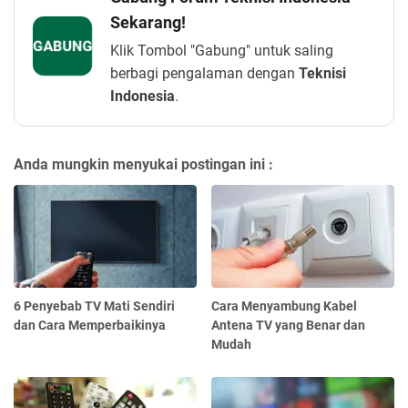
Sekarang!
GABUNG
Klik Tombol "Gabung" untuk saling
berbagi pengalaman dengan
Teknisi
Indonesia
.
Anda mungkin menyukai postingan ini :
6 Penyebab TV Mati Sendiri
Cara Menyambung Kabel
dan Cara Memperbaikinya
Antena TV yang Benar dan
Mudah