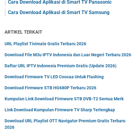
Cara Download Aplikasi di Smart TV Panasonic
Cara Download Aplikasi di Smart TV Samsung
ARTIKEL TERKAIT
URL Playlist Tivimate Gratis Terbaru 2026
Download File M3u IPTV Indonesia dan Luar Negeri Terbaru 2026
Daftar URL IPTV Indonesia Premium Gratis (Update 2026)
Download Firmware TV LED Coocaa Untuk Flashing
Download Firmware STB HG680P Terbaru 2026
Kumpulan Link Download Firmware STB DVB-T2 Semua Merk
Link Download Kumpulan Firmware TV Sharp Terlengkap
Download URL Playlist OTT Navigator Premium Gratis Terbaru
2026