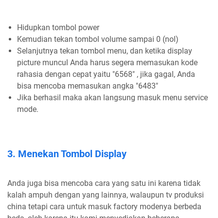
Hidupkan tombol power
Kemudian tekan tombol volume sampai 0 (nol)
Selanjutnya tekan tombol menu, dan ketika display
picture muncul Anda harus segera memasukan kode
rahasia dengan cepat yaitu "6568" , jika gagal, Anda
bisa mencoba memasukan angka "6483"
Jika berhasil maka akan langsung masuk menu service
mode.
3. Menekan Tombol Display
Anda juga bisa mencoba cara yang satu ini karena tidak
kalah ampuh dengan yang lainnya, walaupun tv produksi
china tetapi cara untuk masuk factory modenya berbeda