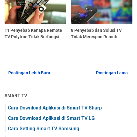
11 Penyebab Kenapa Remote
8 Penyebab dan Solusi TV
TV Polytron Tidak Berfungsi
Tidak Merespon Remote
Postingan Lebih Baru
Postingan Lama
SMART TV
Cara Download Aplikasi di Smart TV Sharp
Cara Download Aplikasi di Smart TV LG
Cara Setting Smart TV Samsung