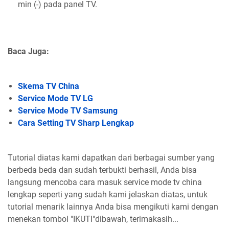
min (-) pada panel TV.
Baca Juga:
Skema TV China
Service Mode TV LG
Service Mode TV Samsung
Cara Setting TV Sharp Lengkap
Tutorial diatas kami dapatkan dari berbagai sumber yang
berbeda beda dan sudah terbukti berhasil, Anda bisa
langsung mencoba cara masuk service mode tv china
lengkap seperti yang sudah kami jelaskan diatas, untuk
tutorial menarik lainnya Anda bisa mengikuti kami dengan
menekan tombol "IKUTI"dibawah, terimakasih...