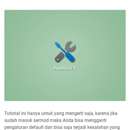
Tutorial ini hanya untuk yang mengerti saja, karena jika
sudah masuk sermod maka Anda bisa mengganti
pengaturan default dan bisa saja terjadi kesalahan yang