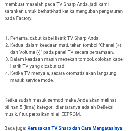
membuat masalah pada TV Sharp Anda, jadi kami
sarankan untuk berhati-hati ketika mengubah pengaturan
pada Factory.
Pertama, cabut kabel listrik TV Sharp Anda.
Kedua, dalam keadaan mati, tekan tombol "Chanel (+)
dan Volume (-)" pada panel TV secara bersamaan.
Dalam keadaan masih menekan tombol, colokan kabel
listrik TV yang dicabut tadi.
Ketika TV menyala, secara otomatis akan langsung
masuk service mode.
Ketika sudah masuk sermod maka Anda akan melihat
pilihan 5 (lima) kategori, diantaranya adalah Defleksi,
musik, fitur, perbaikan nilai, EEPROM.
Baca juga:
Kerusakan TV Sharp dan Cara Mengatasinya