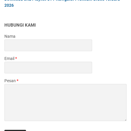
2026
HUBUNGI KAMI
Nama
Email
*
Pesan
*