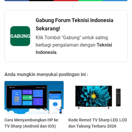
Gabung Forum Teknisi Indonesia
Sekarang!
GABUNG
Klik Tombol "Gabung" untuk saling
berbagi pengalaman dengan
Teknisi
Indonesia
.
Anda mungkin menyukai postingan ini :
Cara Menyambungkan HP ke
Kode Remot TV Sharp LED, LCD
TV Sharp (Android dan iOS)
dan Tabung Terbaru 2026