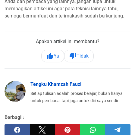
Anda dan pembaca yang lainnya, jangan lupa untuk
membagikan artikel ini agar para teknisi lainnya tahu,
semoga bermanfaat dan terimakasih sudah berkunjung.
Apakah artikel ini membantu?
Ya
Tidak
Tengku Khamzah Fauzi
Setiap tulisan adalah proses belajar, bukan hanya
untuk pembaca, tapi juga untuk diri saya sendiri.
Berbagi :