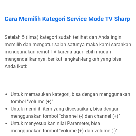
Cara Memilih Kategori Service Mode TV Sharp
Setelah 5 (lima) kategori sudah terlihat dan Anda ingin
memilih dan mengatur salah satunya maka kami sarankan
menggunakan remot TV karena agar lebih mudah
mengendalikannya, berikut langkah-langkah yang bisa
Anda ikuti:
Untuk memasukan kategori, bisa dengan menggunakan
tombol "volume (+)"
Untuk memilih item yang disesuaikan, bisa dengan
menggunakan tombol "channel (-) dan channel (+)"
Untuk menyesuaikan nilai Parameter, bisa
menggunakan tombol "volume (+) dan volume (-)"