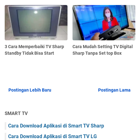
3 Cara Memperbaiki TV Sharp
Cara Mudah Setting TV Digital
Standby Tidak Bisa Start
Sharp Tanpa Set top Box
Postingan Lebih Baru
Postingan Lama
SMART TV
Cara Download Aplikasi di Smart TV Sharp
Cara Download Aplikasi di Smart TV LG