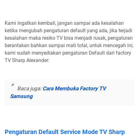
Kami ingatkan kembali, jangan sampai ada kesalahan
ketika mengubah pengaturan default yang ada, jika terjadi
kesalahan maka resiko TV bisa menjadi rusak, pengaturan
berantakan bahkan sampai mati total, untuk mencegah ini,
kami sudah menyediakan pengaturan Default dari factory
TV Sharp Alexander:
Baca juga:
Cara Membuka Factory TV
Samsung
Pengaturan Default Service Mode TV Sharp