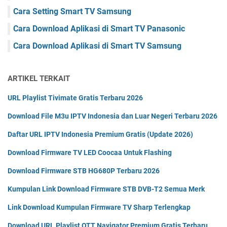
Cara Setting Smart TV Samsung
Cara Download Aplikasi di Smart TV Panasonic
Cara Download Aplikasi di Smart TV Samsung
ARTIKEL TERKAIT
URL Playlist Tivimate Gratis Terbaru 2026
Download File M3u IPTV Indonesia dan Luar Negeri Terbaru 2026
Daftar URL IPTV Indonesia Premium Gratis (Update 2026)
Download Firmware TV LED Coocaa Untuk Flashing
Download Firmware STB HG680P Terbaru 2026
Kumpulan Link Download Firmware STB DVB-T2 Semua Merk
Link Download Kumpulan Firmware TV Sharp Terlengkap
Download URL Playlist OTT Navigator Premium Gratis Terbaru