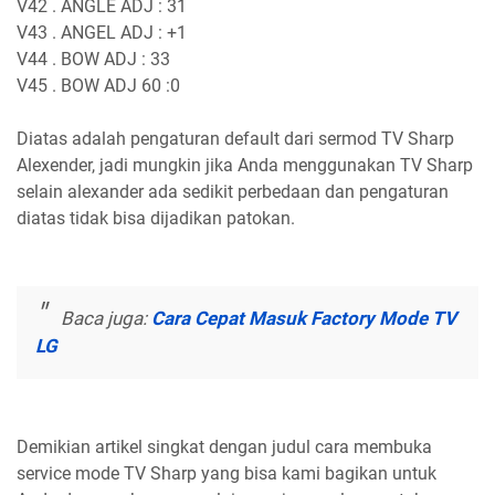
V42 . ANGLE ADJ : 31
V43 . ANGEL ADJ : +1
V44 . BOW ADJ : 33
V45 . BOW ADJ 60 :0
Diatas adalah pengaturan default dari sermod TV Sharp
Alexender, jadi mungkin jika Anda menggunakan TV Sharp
selain alexander ada sedikit perbedaan dan pengaturan
diatas tidak bisa dijadikan patokan.
Baca juga:
Cara Cepat Masuk Factory Mode TV
LG
Demikian artikel singkat dengan judul cara membuka
service mode TV Sharp yang bisa kami bagikan untuk