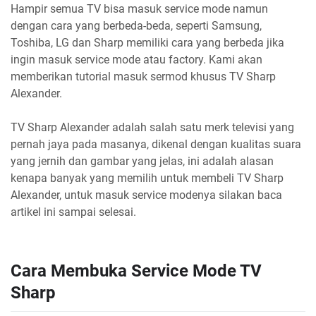
Hampir semua TV bisa masuk service mode namun
dengan cara yang berbeda-beda, seperti Samsung,
Toshiba, LG dan Sharp memiliki cara yang berbeda jika
ingin masuk service mode atau factory. Kami akan
memberikan tutorial masuk sermod khusus TV Sharp
Alexander.
TV Sharp Alexander adalah salah satu merk televisi yang
pernah jaya pada masanya, dikenal dengan kualitas suara
yang jernih dan gambar yang jelas, ini adalah alasan
kenapa banyak yang memilih untuk membeli TV Sharp
Alexander, untuk masuk service modenya silakan baca
artikel ini sampai selesai.
Cara Membuka Service Mode TV
Sharp