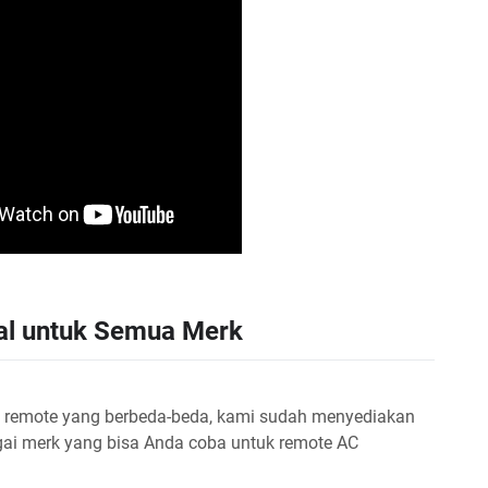
al untuk Semua Merk
e remote yang berbeda-beda, kami sudah menyediakan
agai merk yang bisa Anda coba untuk remote AC