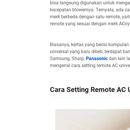
bisa langsung digunakan untuk menga
kecepatan blowernya. Ternyata, ada ca
merk berbeda dengan satu remote, yai
remote yang sesuai dengan merk ACny
Biasanya, kertas yang berisi kumpulan
universal yang baru dibeli, terdapat ba
Samsung, Sharp,
Panasonic
dan lain la
mengenai cara setting remote AC univer
Cara Setting Remote AC U