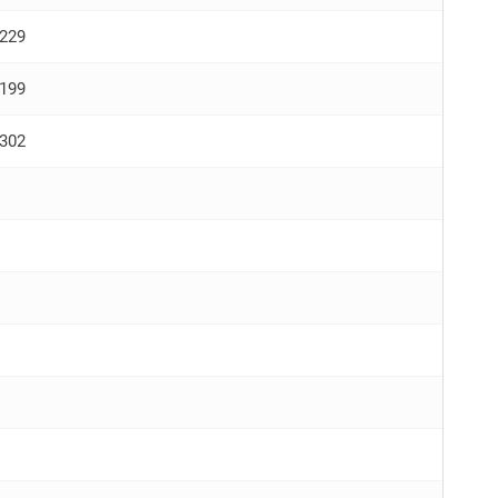
-229
-199
-302