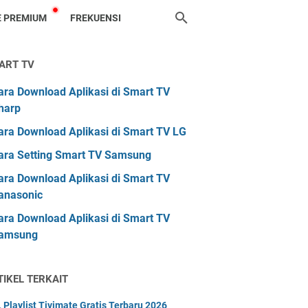
 PREMIUM
FREKUENSI
ART TV
ara Download Aplikasi di Smart TV
harp
ara Download Aplikasi di Smart TV LG
ara Setting Smart TV Samsung
ara Download Aplikasi di Smart TV
anasonic
ara Download Aplikasi di Smart TV
amsung
TIKEL TERKAIT
 Playlist Tivimate Gratis Terbaru 2026