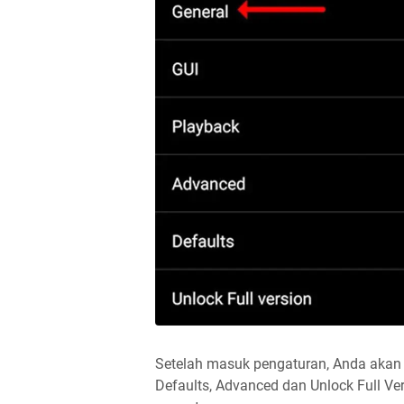
Setelah masuk pengaturan, Anda akan m
Defaults, Advanced dan Unlock Full Ver