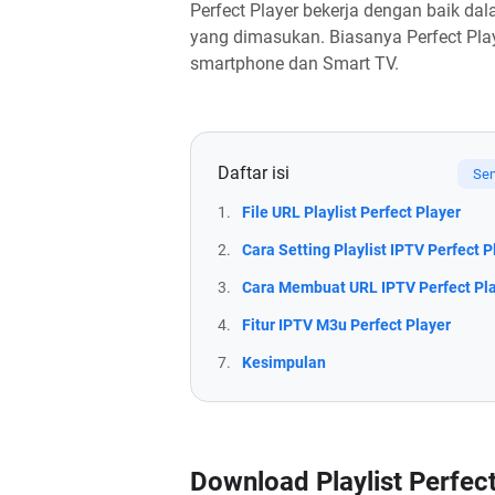
Perfect Player bekerja dengan baik d
yang dimasukan. Biasanya Perfect Pla
smartphone dan Smart TV.
Daftar isi
1.
File URL Playlist Perfect Player
2.
Cara Setting Playlist IPTV Perfect P
3.
Cara Membuat URL IPTV Perfect Pla
4.
Fitur IPTV M3u Perfect Player
7.
Kesimpulan
Download Playlist Perfect