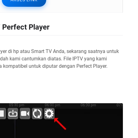
V Perfect Player
yer di hp atau Smart TV Anda, sekarang saatnya untuk
udah kami cantumkan diatas. File IPTV yang kami
a kompatibel untuk diputar dengan Perfect Player.