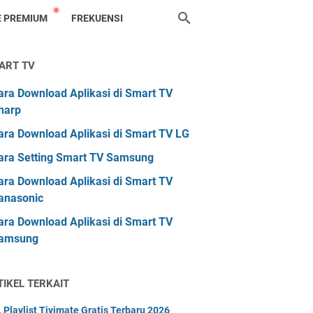
 PREMIUM
FREKUENSI
ART TV
ara Download Aplikasi di Smart TV
harp
ara Download Aplikasi di Smart TV LG
ara Setting Smart TV Samsung
ara Download Aplikasi di Smart TV
anasonic
ara Download Aplikasi di Smart TV
amsung
TIKEL TERKAIT
 Playlist Tivimate Gratis Terbaru 2026