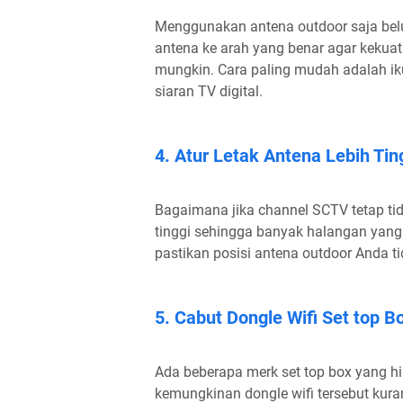
Menggunakan antena outdoor saja bel
antena ke arah yang benar agar kekuat
mungkin. Cara paling mudah adalah ik
siaran TV digital.
4. Atur Letak Antena Lebih Tin
Bagaimana jika channel SCTV tetap tid
tinggi sehingga banyak halangan yang 
pastikan posisi antena outdoor Anda ti
5. Cabut Dongle Wifi Set top B
Ada beberapa merk set top box yang hil
kemungkinan dongle wifi tersebut ku