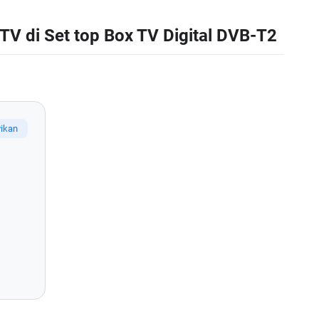
V di Set top Box TV Digital DVB-T2