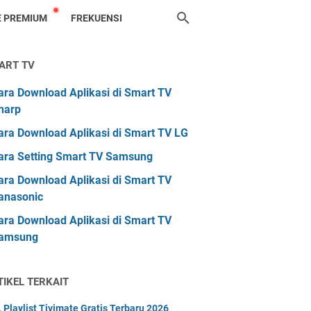
 PREMIUM
FREKUENSI
ART TV
ara Download Aplikasi di Smart TV
harp
ara Download Aplikasi di Smart TV LG
ara Setting Smart TV Samsung
ara Download Aplikasi di Smart TV
anasonic
ara Download Aplikasi di Smart TV
amsung
TIKEL TERKAIT
 Playlist Tivimate Gratis Terbaru 2026