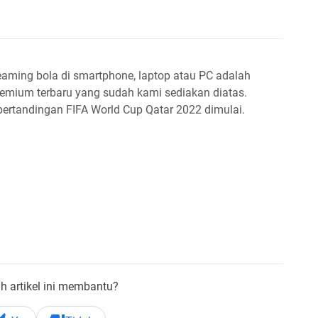
reaming bola di smartphone, laptop atau PC adalah
emium terbaru yang sudah kami sediakan diatas.
 pertandingan FIFA World Cup Qatar 2022 dimulai.
h artikel ini membantu?