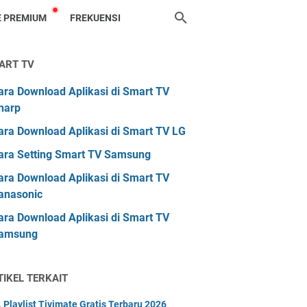
 PREMIUM
FREKUENSI
ART TV
ara Download Aplikasi di Smart TV
harp
ara Download Aplikasi di Smart TV LG
ara Setting Smart TV Samsung
ara Download Aplikasi di Smart TV
anasonic
ara Download Aplikasi di Smart TV
amsung
TIKEL TERKAIT
 Playlist Tivimate Gratis Terbaru 2026