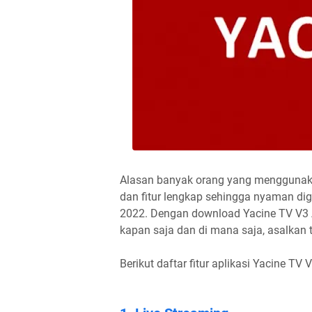
Alasan banyak orang yang menggunaka
dan fitur lengkap sehingga nyaman di
2022. Dengan download Yacine TV V3 A
kapan saja dan di mana saja, asalkan 
Berikut daftar fitur aplikasi Yacine TV V