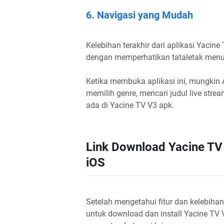
6. Navigasi yang Mudah
Kelebihan terakhir dari aplikasi Yac
dengan memperhatikan tataletak menu
Ketika membuka aplikasi ini, mungki
memilih genre, mencari judul live stre
ada di Yacine TV V3 apk.
Link Download Yacine TV
iOS
Setelah mengetahui fitur dan kelebihan
untuk download dan install Yacine TV V