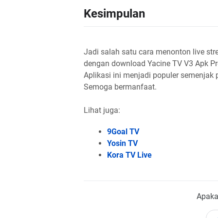
Kesimpulan
Jadi salah satu cara menonton live st
dengan download Yacine TV V3 Apk Pr
Aplikasi ini menjadi populer semenjak
Semoga bermanfaat.
Lihat juga:
9Goal TV
Yosin TV
Kora TV Live
Apaka