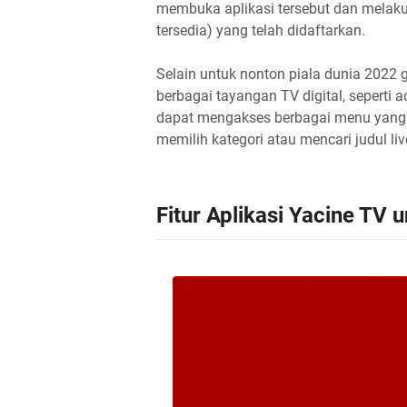
membuka aplikasi tersebut dan melak
tersedia) yang telah didaftarkan.
Selain untuk nonton piala dunia 2022 
berbagai tayangan TV digital, seperti ac
dapat mengakses berbagai menu yang 
memilih kategori atau mencari judul li
Fitur Aplikasi Yacine TV 