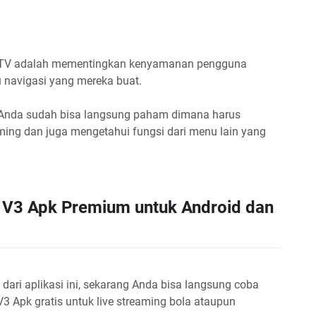
ine TV adalah mementingkan kenyamanan pengguna
 navigasi yang mereka buat.
n Anda sudah bisa langsung paham dimana harus
aming dan juga mengetahui fungsi dari menu lain yang
 V3 Apk Premium untuk Android dan
 dari aplikasi ini, sekarang Anda bisa langsung coba
3 Apk gratis untuk live streaming bola ataupun