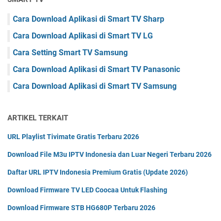
Cara Download Aplikasi di Smart TV Sharp
Cara Download Aplikasi di Smart TV LG
Cara Setting Smart TV Samsung
Cara Download Aplikasi di Smart TV Panasonic
Cara Download Aplikasi di Smart TV Samsung
ARTIKEL TERKAIT
URL Playlist Tivimate Gratis Terbaru 2026
Download File M3u IPTV Indonesia dan Luar Negeri Terbaru 2026
Daftar URL IPTV Indonesia Premium Gratis (Update 2026)
Download Firmware TV LED Coocaa Untuk Flashing
Download Firmware STB HG680P Terbaru 2026