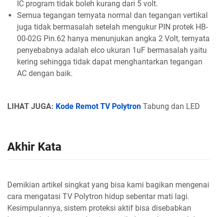
IC program tidak boleh kurang dari 5 volt.
Semua tegangan ternyata normal dan tegangan vertikal
juga tidak bermasalah setelah mengukur PIN protek HB-
00-02G Pin.62 hanya menunjukan angka 2 Volt, ternyata
penyebabnya adalah elco ukuran 1uF bermasalah yaitu
kering sehingga tidak dapat menghantarkan tegangan
AC dengan baik.
LIHAT JUGA:
Kode Remot TV Polytron
Tabung dan LED
Akhir Kata
Demikian artikel singkat yang bisa kami bagikan mengenai
cara mengatasi TV Polytron hidup sebentar mati lagi.
Kesimpulannya, sistem proteksi aktif bisa disebabkan