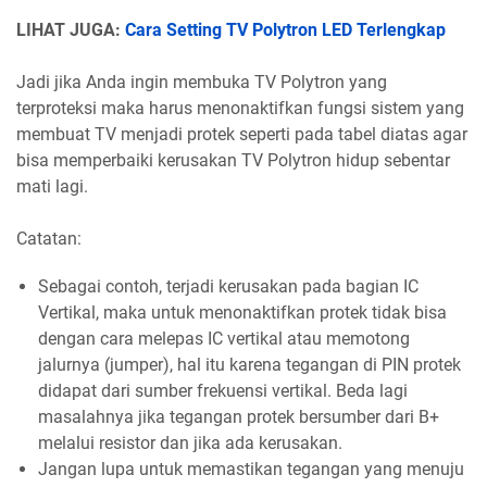
LIHAT JUGA:
Cara Setting TV Polytron LED Terlengkap
Jadi jika Anda ingin membuka TV Polytron yang
terproteksi maka harus menonaktifkan fungsi sistem yang
membuat TV menjadi protek seperti pada tabel diatas agar
bisa memperbaiki kerusakan TV Polytron hidup sebentar
mati lagi.
Catatan:
Sebagai contoh, terjadi kerusakan pada bagian IC
Vertikal, maka untuk menonaktifkan protek tidak bisa
dengan cara melepas IC vertikal atau memotong
jalurnya (jumper), hal itu karena tegangan di PIN protek
didapat dari sumber frekuensi vertikal. Beda lagi
masalahnya jika tegangan protek bersumber dari B+
melalui resistor dan jika ada kerusakan.
Jangan lupa untuk memastikan tegangan yang menuju