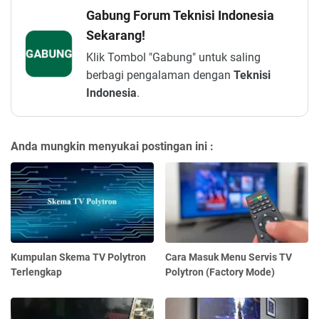
Gabung Forum Teknisi Indonesia
Sekarang!
GABUNG
Klik Tombol "Gabung" untuk saling
berbagi pengalaman dengan
Teknisi
Indonesia
.
Anda mungkin menyukai postingan ini :
Kumpulan Skema TV Polytron
Cara Masuk Menu Servis TV
Terlengkap
Polytron (Factory Mode)