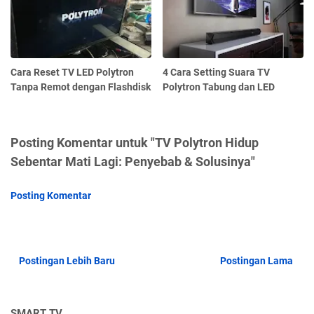
Cara Reset TV LED Polytron
4 Cara Setting Suara TV
Tanpa Remot dengan Flashdisk
Polytron Tabung dan LED
Posting Komentar untuk "TV Polytron Hidup
Sebentar Mati Lagi: Penyebab & Solusinya"
Posting Komentar
Postingan Lebih Baru
Postingan Lama
SMART TV