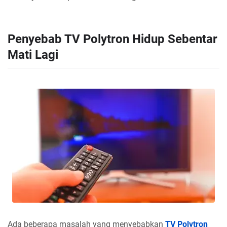
Penyebab TV Polytron Hidup Sebentar
Mati Lagi
Ada beberapa masalah yang menyebabkan
TV Polytron