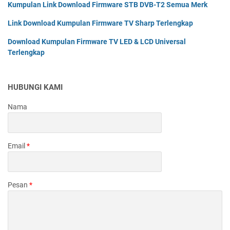
Kumpulan Link Download Firmware STB DVB-T2 Semua Merk
Link Download Kumpulan Firmware TV Sharp Terlengkap
Download Kumpulan Firmware TV LED & LCD Universal
Terlengkap
HUBUNGI KAMI
Nama
Email
*
Pesan
*