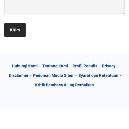
Hubungi Kami
Tentang Kami
Profil Penulis
Privacy
Disclaimer
Pedoman Media Siber
Syarat dan Ketentuan
Kritik Pembaca & Log Perbaikan