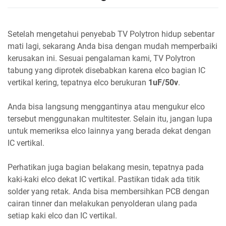
Setelah mengetahui penyebab TV Polytron hidup sebentar
mati lagi, sekarang Anda bisa dengan mudah memperbaiki
kerusakan ini. Sesuai pengalaman kami, TV Polytron
tabung yang diprotek disebabkan karena elco bagian IC
vertikal kering, tepatnya elco berukuran
1uF/50v
.
Anda bisa langsung menggantinya atau mengukur elco
tersebut menggunakan multitester. Selain itu, jangan lupa
untuk memeriksa elco lainnya yang berada dekat dengan
IC vertikal.
Perhatikan juga bagian belakang mesin, tepatnya pada
kaki-kaki elco dekat IC vertikal. Pastikan tidak ada titik
solder yang retak. Anda bisa membersihkan PCB dengan
cairan tinner dan melakukan penyolderan ulang pada
setiap kaki elco dan IC vertikal.