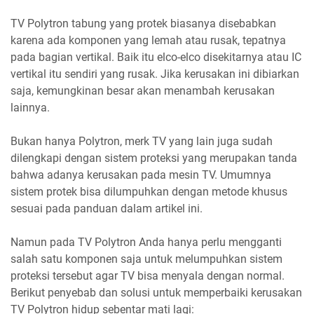
TV Polytron tabung yang protek biasanya disebabkan
karena ada komponen yang lemah atau rusak, tepatnya
pada bagian vertikal. Baik itu elco-elco disekitarnya atau IC
vertikal itu sendiri yang rusak. Jika kerusakan ini dibiarkan
saja, kemungkinan besar akan menambah kerusakan
lainnya.
Bukan hanya Polytron, merk TV yang lain juga sudah
dilengkapi dengan sistem proteksi yang merupakan tanda
bahwa adanya kerusakan pada mesin TV. Umumnya
sistem protek bisa dilumpuhkan dengan metode khusus
sesuai pada panduan dalam artikel ini.
Namun pada TV Polytron Anda hanya perlu mengganti
salah satu komponen saja untuk melumpuhkan sistem
proteksi tersebut agar TV bisa menyala dengan normal.
Berikut penyebab dan solusi untuk memperbaiki kerusakan
TV Polytron hidup sebentar mati lagi: