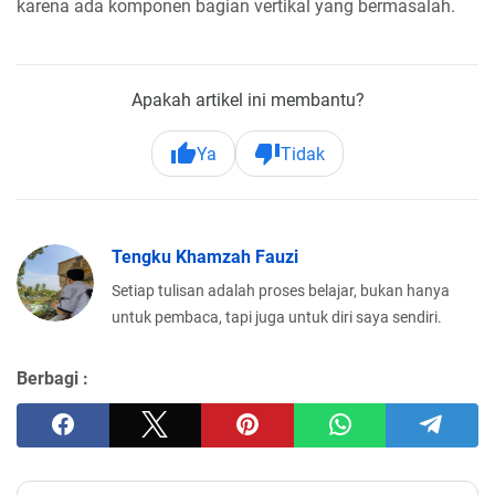
karena ada komponen bagian vertikal yang bermasalah.
Apakah artikel ini membantu?
Ya
Tidak
Tengku Khamzah Fauzi
Setiap tulisan adalah proses belajar, bukan hanya
untuk pembaca, tapi juga untuk diri saya sendiri.
Berbagi :