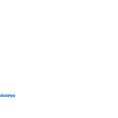
olusinya