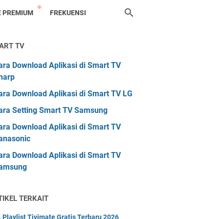
 PREMIUM
FREKUENSI
ART TV
ara Download Aplikasi di Smart TV
harp
ara Download Aplikasi di Smart TV LG
ara Setting Smart TV Samsung
ara Download Aplikasi di Smart TV
anasonic
ara Download Aplikasi di Smart TV
amsung
TIKEL TERKAIT
 Playlist Tivimate Gratis Terbaru 2026