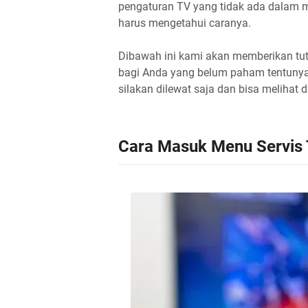
pengaturan TV yang tidak ada dalam m
harus mengetahui caranya.
Dibawah ini kami akan memberikan tut
bagi Anda yang belum paham tentuny
silakan dilewat saja dan bisa melihat 
Cara Masuk Menu Servis 