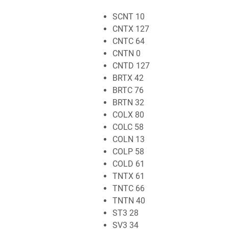
SCNT 10
CNTX 127
CNTC 64
CNTN 0
CNTD 127
BRTX 42
BRTC 76
BRTN 32
COLX 80
COLC 58
COLN 13
COLP 58
COLD 61
TNTX 61
TNTC 66
TNTN 40
ST3 28
SV3 34