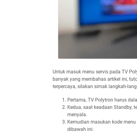
Untuk masuk menu servis pada TV Pol
banyak yang membahas artikel ini, tut
terpercaya, silakan simak langkah-lang
Pertama, TV Polytron harus da
Kedua, saat keadaan Standby, 
menyala.
Kemudian masukan kode menu s
dibawah ini: