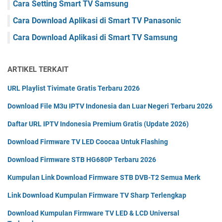
Cara Setting Smart TV Samsung
Cara Download Aplikasi di Smart TV Panasonic
Cara Download Aplikasi di Smart TV Samsung
ARTIKEL TERKAIT
URL Playlist Tivimate Gratis Terbaru 2026
Download File M3u IPTV Indonesia dan Luar Negeri Terbaru 2026
Daftar URL IPTV Indonesia Premium Gratis (Update 2026)
Download Firmware TV LED Coocaa Untuk Flashing
Download Firmware STB HG680P Terbaru 2026
Kumpulan Link Download Firmware STB DVB-T2 Semua Merk
Link Download Kumpulan Firmware TV Sharp Terlengkap
Download Kumpulan Firmware TV LED & LCD Universal