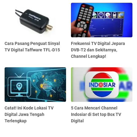
Cara Pasang Penguat Sinyal
Frekuensi TV Digital Jepara
TV Digital Taffware TFL-D15
DVB-T2 dan Sekitarnya,
Channel Lengkap!
Catat! Ini Kode Lokasi TV
5 Cara Mencari Channel
Digital Jawa Tengah
Indosiar di Set top Box TV
Terlengkap
Digital