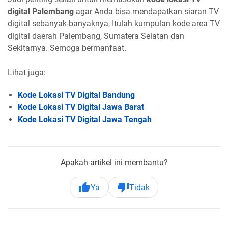
digital Palembang
agar Anda bisa mendapatkan siaran TV
digital sebanyak-banyaknya, Itulah kumpulan kode area TV
digital daerah Palembang, Sumatera Selatan dan
Sekitarnya. Semoga bermanfaat.
Lihat juga:
Kode Lokasi TV Digital Bandung
Kode Lokasi TV Digital Jawa Barat
Kode Lokasi TV Digital Jawa Tengah
Apakah artikel ini membantu?
Ya
Tidak