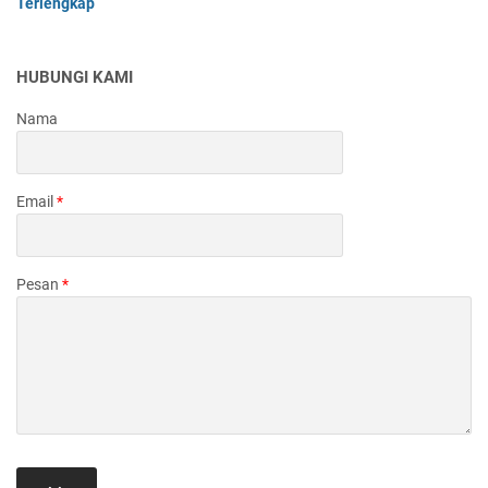
Terlengkap
HUBUNGI KAMI
Nama
Email
*
Pesan
*