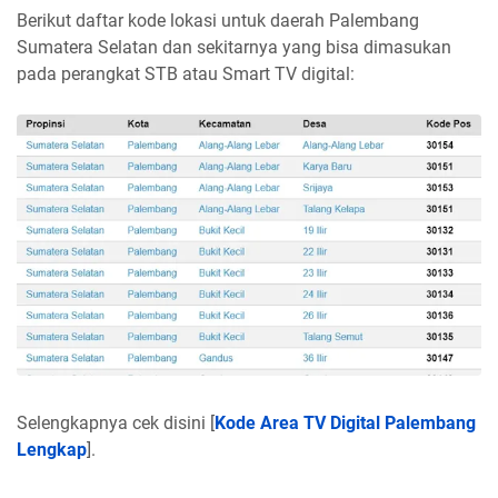
Berikut daftar kode lokasi untuk daerah Palembang
Sumatera Selatan dan sekitarnya yang bisa dimasukan
pada perangkat STB atau Smart TV digital:
Selengkapnya cek disini [
Kode Area TV Digital Palembang
Lengkap
].