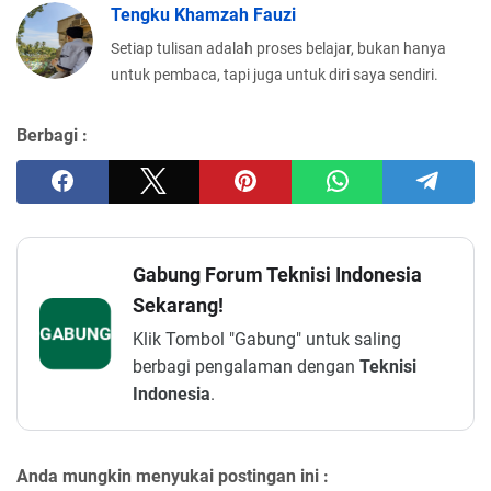
Tengku Khamzah Fauzi
Setiap tulisan adalah proses belajar, bukan hanya
untuk pembaca, tapi juga untuk diri saya sendiri.
Berbagi :
Gabung Forum Teknisi Indonesia
Sekarang!
GABUNG
Klik Tombol "Gabung" untuk saling
berbagi pengalaman dengan
Teknisi
Indonesia
.
Anda mungkin menyukai postingan ini :