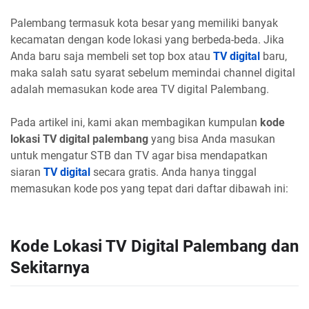
Palembang termasuk kota besar yang memiliki banyak
kecamatan dengan kode lokasi yang berbeda-beda. Jika
Anda baru saja membeli set top box atau
TV digital
baru,
maka salah satu syarat sebelum memindai channel digital
adalah memasukan kode area TV digital Palembang.
Pada artikel ini, kami akan membagikan kumpulan
kode
lokasi TV digital palembang
yang bisa Anda masukan
untuk mengatur STB dan TV agar bisa mendapatkan
siaran
TV digital
secara gratis. Anda hanya tinggal
memasukan kode pos yang tepat dari daftar dibawah ini:
Kode Lokasi TV Digital Palembang dan
Sekitarnya