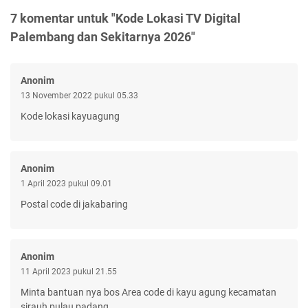
7 komentar untuk "Kode Lokasi TV Digital
Palembang dan Sekitarnya 2026"
Anonim
13 November 2022 pukul 05.33
Kode lokasi kayuagung
Anonim
1 April 2023 pukul 09.01
Postal code di jakabaring
Anonim
11 April 2023 pukul 21.55
Minta bantuan nya bos Area code di kayu agung kecamatan
sirauh pulau padang