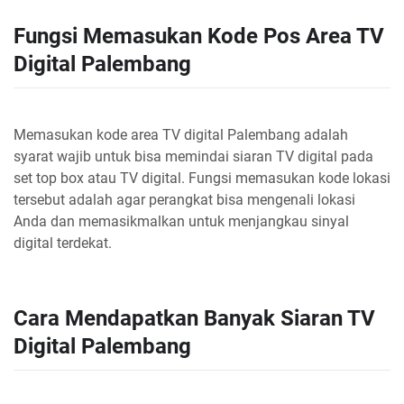
Fungsi Memasukan Kode Pos Area TV
Digital Palembang
Memasukan kode area TV digital Palembang adalah
syarat wajib untuk bisa memindai siaran TV digital pada
set top box atau TV digital. Fungsi memasukan kode lokasi
tersebut adalah agar perangkat bisa mengenali lokasi
Anda dan memasikmalkan untuk menjangkau sinyal
digital terdekat.
Cara Mendapatkan Banyak Siaran TV
Digital Palembang