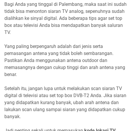
Bagi Anda yang tinggal di Palembang, maka saat ini sudah
tidak bisa menonton siaran TV analog, sepenuhnya sudah
dialihkan ke sinyal digital. Ada beberapa tips agar set top
box atau televisi Anda bisa mendapatkan banyak saluran
TV.
Yang paling berpengaruh adalah dari jenis serta
pemasangan antena yang tidak boleh sembarangan.
Pastikan Anda menggunakan antena outdoor dan
memasangnya dengan cukup tinggi dan arah antena yang
benar.
Setelah itu, jangan lupa untuk melakukan scan siaran TV
digital di televisi atau set top box DVB-T2 Anda. Jika siaran
yang didapatkan kurang banyak, ubah arah antena dan
lakukan scan ulang sampai siaran yang didapatkan cukup
banyak.
Jadi penting sekali untuk memasukan
kode lokasi TV