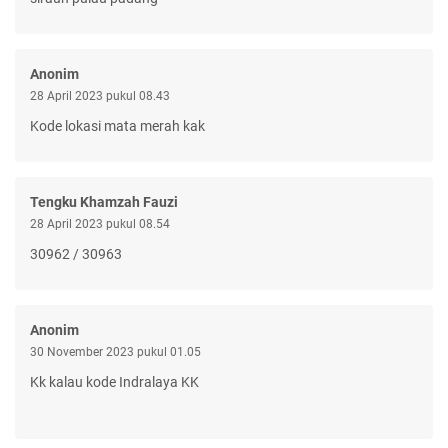
Anonim
28 April 2023 pukul 08.43
Kode lokasi mata merah kak
Tengku Khamzah Fauzi
28 April 2023 pukul 08.54
30962 / 30963
Anonim
30 November 2023 pukul 01.05
Kk kalau kode Indralaya KK