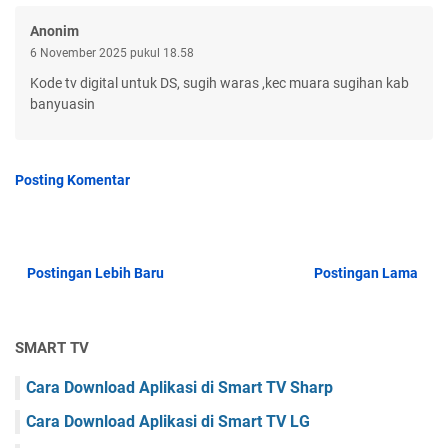
Anonim
6 November 2025 pukul 18.58
Kode tv digital untuk DS, sugih waras ,kec muara sugihan kab
banyuasin
Posting Komentar
Postingan Lebih Baru
Postingan Lama
SMART TV
Cara Download Aplikasi di Smart TV Sharp
Cara Download Aplikasi di Smart TV LG