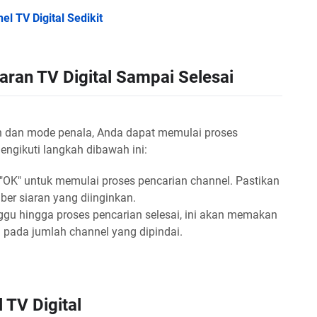
 TV Digital Sedikit
aran TV Digital Sampai Selesai
h dan mode penala, Anda dapat memulai proses
engikuti langkah dibawah ini:
"OK" untuk memulai proses pencarian channel. Pastikan
er siaran yang diinginkan.
gu hingga proses pencarian selesai, ini akan memakan
 pada jumlah channel yang dipindai.
 TV Digital