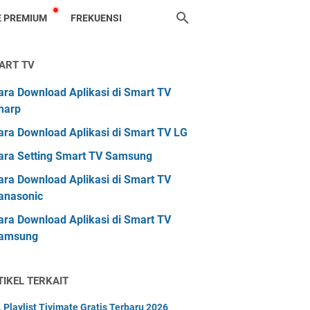
 PREMIUM
FREKUENSI
ART TV
ara Download Aplikasi di Smart TV
harp
ara Download Aplikasi di Smart TV LG
ara Setting Smart TV Samsung
ara Download Aplikasi di Smart TV
anasonic
ara Download Aplikasi di Smart TV
amsung
TIKEL TERKAIT
 Playlist Tivimate Gratis Terbaru 2026