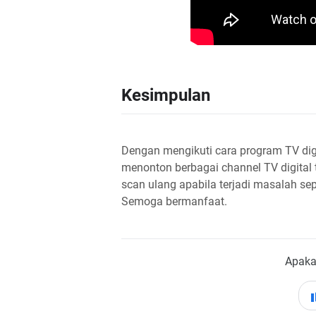
Kesimpulan
Dengan mengikuti cara program TV dig
menonton berbagai channel TV digital 
scan ulang apabila terjadi masalah sepe
Semoga bermanfaat.
Apaka