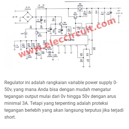
Regulator ini adalah rangkaian variable power supply 0-
50v, yang mana Anda bisa dengan mudah mengatur
tegangan output mulai dari 0v hingga 50v dengan arus
minimal 3A. Tetapi yang terpenting adalah proteksi
tegangan berlebih yang akan langsung terputus jika terjadi
short.