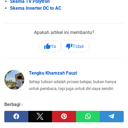
Skema TV Polytron
Skema Inverter DC to AC
Apakah artikel ini membantu?
Ya
Tidak
Tengku Khamzah Fauzi
Setiap tulisan adalah proses belajar, bukan hanya
untuk pembaca, tapi juga untuk diri saya sendiri.
Berbagi :