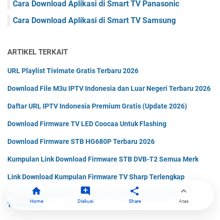
Cara Download Aplikasi di Smart TV Panasonic
Cara Download Aplikasi di Smart TV Samsung
ARTIKEL TERKAIT
URL Playlist Tivimate Gratis Terbaru 2026
Download File M3u IPTV Indonesia dan Luar Negeri Terbaru 2026
Daftar URL IPTV Indonesia Premium Gratis (Update 2026)
Download Firmware TV LED Coocaa Untuk Flashing
Download Firmware STB HG680P Terbaru 2026
Kumpulan Link Download Firmware STB DVB-T2 Semua Merk
Link Download Kumpulan Firmware TV Sharp Terlengkap
Download Kumpulan Firmware TV LED & LCD Universal
Home
Diskusi
Share
Atas
Terlengkap