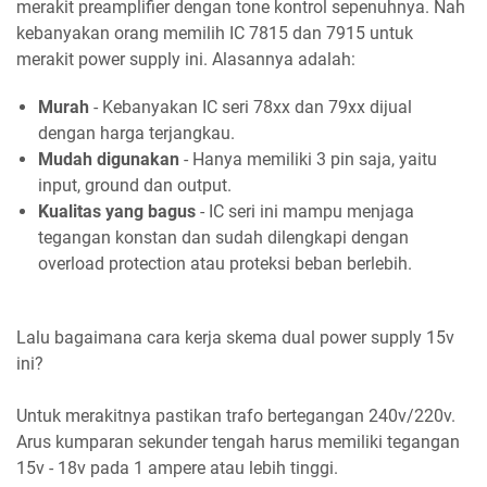
merakit preamplifier dengan tone kontrol sepenuhnya. Nah
kebanyakan orang memilih IC 7815 dan 7915 untuk
merakit power supply ini. Alasannya adalah:
Murah
- Kebanyakan IC seri 78xx dan 79xx dijual
dengan harga terjangkau.
Mudah digunakan
- Hanya memiliki 3 pin saja, yaitu
input, ground dan output.
Kualitas yang bagus
- IC seri ini mampu menjaga
tegangan konstan dan sudah dilengkapi dengan
overload protection atau proteksi beban berlebih.
Lalu bagaimana cara kerja skema dual power supply 15v
ini?
Untuk merakitnya pastikan trafo bertegangan 240v/220v.
Arus kumparan sekunder tengah harus memiliki tegangan
15v - 18v pada 1 ampere atau lebih tinggi.