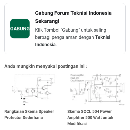
Gabung Forum Teknisi Indonesia
Sekarang!
GABUNG
Klik Tombol "Gabung" untuk saling
berbagi pengalaman dengan
Teknisi
Indonesia
.
Anda mungkin menyukai postingan ini :
Rangkaian Skema Speaker
Skema SOCL 504 Power
Protector Sederhana
Amplifier 500 Watt untuk
Modifikasi