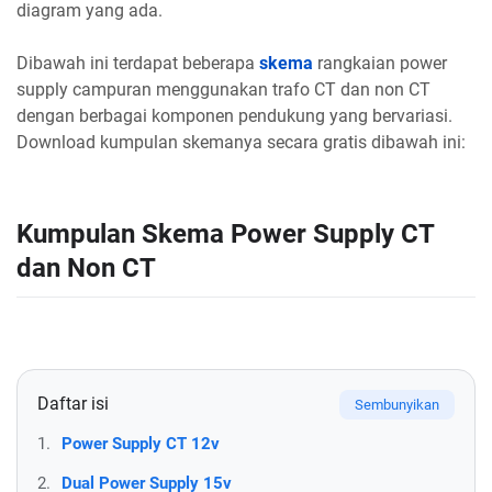
diagram yang ada.
Dibawah ini terdapat beberapa
skema
rangkaian power
supply campuran menggunakan trafo CT dan non CT
dengan berbagai komponen pendukung yang bervariasi.
Download kumpulan skemanya secara gratis dibawah ini:
Kumpulan Skema Power Supply CT
dan Non CT
Daftar isi
1.
Power Supply CT 12v
2.
Dual Power Supply 15v