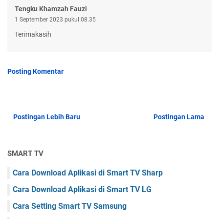
Tengku Khamzah Fauzi
1 September 2023 pukul 08.35
Terimakasih
Posting Komentar
Postingan Lebih Baru
Postingan Lama
SMART TV
Cara Download Aplikasi di Smart TV Sharp
Cara Download Aplikasi di Smart TV LG
Cara Setting Smart TV Samsung