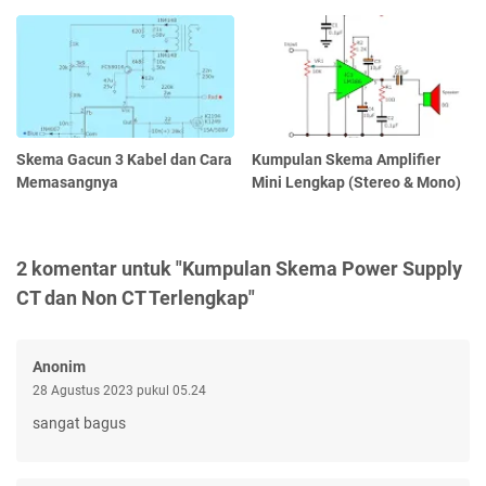
Skema Gacun 3 Kabel dan Cara
Kumpulan Skema Amplifier
Memasangnya
Mini Lengkap (Stereo & Mono)
2 komentar untuk "Kumpulan Skema Power Supply
CT dan Non CT Terlengkap"
Anonim
28 Agustus 2023 pukul 05.24
sangat bagus