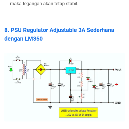
maka tegangan akan tetap stabil.
8. PSU Regulator Adjustable 3A Sederhana
dengan LM350