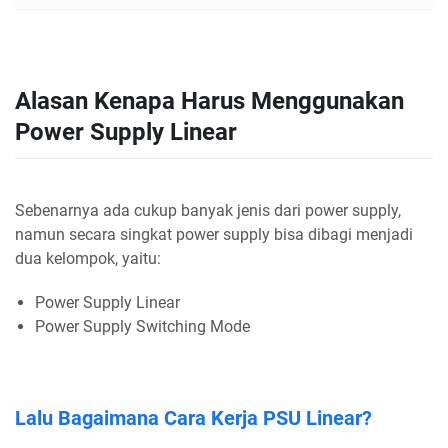
Alasan Kenapa Harus Menggunakan
Power Supply Linear
Sebenarnya ada cukup banyak jenis dari power supply,
namun secara singkat power supply bisa dibagi menjadi
dua kelompok, yaitu:
Power Supply Linear
Power Supply Switching Mode
Lalu Bagaimana Cara Kerja PSU Linear?