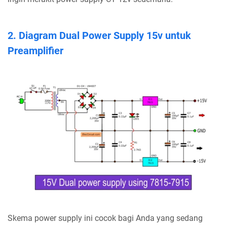
2. Diagram Dual Power Supply 15v untuk
Preamplifier
Skema power supply ini cocok bagi Anda yang sedang