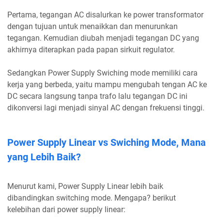
Pertama, tegangan AC disalurkan ke power transformator
dengan tujuan untuk menaikkan dan menurunkan
tegangan. Kemudian diubah menjadi tegangan DC yang
akhirnya diterapkan pada papan sirkuit regulator.
Sedangkan Power Supply Swiching mode memiliki cara
kerja yang berbeda, yaitu mampu mengubah tengan AC ke
DC secara langsung tanpa trafo lalu tegangan DC ini
dikonversi lagi menjadi sinyal AC dengan frekuensi tinggi.
Power Supply Linear vs Swiching Mode, Mana
yang Lebih Baik?
Menurut kami, Power Supply Linear lebih baik
dibandingkan switching mode. Mengapa? berikut
kelebihan dari power supply linear: