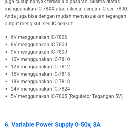
juga cukup banyak tersedia dipasaran. Skema diatas
menggunakan IC 78XX atau dikenal dengan IC seri 7800.
Anda juga bisa dengan mudah menyesuaikan tegangan
output mengikuti seri IC berikut:
6V menggunakan IC-7806
8V menggunakan IC-7808
9V menggunakan IC-7809
10V menggunakan IC-7810
12V menggunakan IC-7812
15V menggunakan IC-7815
18V menggunakan IC-7818
24V menggunakan IC-7824
5V menggunakan IC-7805 (Regulator Tegangan 5V)
6. Variable Power Supply 0-50v, 3A