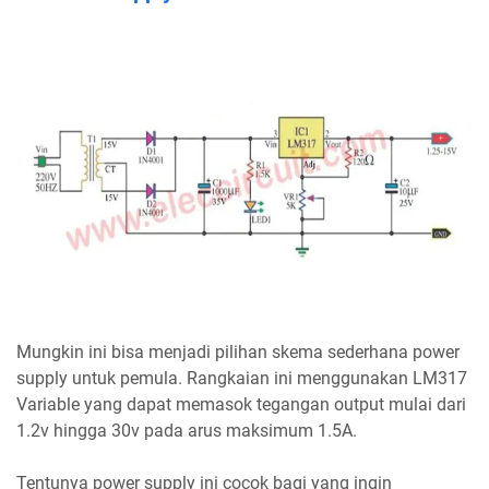
Mungkin ini bisa menjadi pilihan skema sederhana power
supply untuk pemula. Rangkaian ini menggunakan LM317
Variable yang dapat memasok tegangan output mulai dari
1.2v hingga 30v pada arus maksimum 1.5A.
Tentunya power supply ini cocok bagi yang ingin