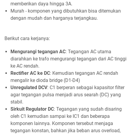
memberikan daya hingga 3A.
Murah - komponen yang dibutuhkan bisa ditemukan
dengan mudah dan harganya terjangkau.
Berikut cara kerjanya:
Mengurangi tegangan AC
: Tegangan AC utama
diarahkan ke trafo mengurangi tegangan dari AC tinggi
ke AC rendah.
Rectifier AC ke DC
: Kemudian tegangan AC rendah
mengalir ke dioda bridge (D1-D4)
Unregulated DCV
: C1 berperan sebagai kapasitor filter
agar tegangan pulsa menjadi arus searah (DC) yang
stabil.
Sirkuit Regulator DC
: Tegangan yang sudah disaring
oleh C1 kemudian sampai ke IC1 dan beberapa
komponen lainnya. Komponen tersebut menjaga
tegangan konstan, bahkan jika beban arus overload,