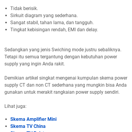
Tidak berisik.
Sirkuit diagram yang sederhana.
Sangat stabil, tahan lama, dan tangguh.
Tingkat kebisingan rendah, EMI dan delay.
Sedangkan yang jenis Swiching mode justru sebaliknya.
Tetapi itu semua tergantung dengan kebutuhan power
supply yang ingin Anda rakit.
Demikian artikel singkat mengenai kumpulan skema power
supply CT dan non CT sederhana yang mungkin bisa Anda
gunakan untuk merakit rangkaian power supply sendiri.
Lihat juga:
Skema Amplifier Mini
Skema TV China