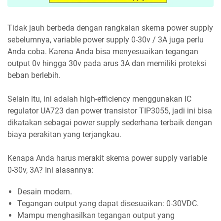
Tidak jauh berbeda dengan rangkaian skema power supply
sebelumnya, variable power supply 0-30v / 3A juga perlu
Anda coba. Karena Anda bisa menyesuaikan tegangan
output 0v hingga 30v pada arus 3A dan memiliki proteksi
beban berlebih.
Selain itu, ini adalah high-efficiency menggunakan IC
regulator UA723 dan power transistor TIP3055, jadi ini bisa
dikatakan sebagai power supply sederhana terbaik dengan
biaya perakitan yang terjangkau.
Kenapa Anda harus merakit skema power supply variable
0-30v, 3A? Ini alasannya:
Desain modern.
Tegangan output yang dapat disesuaikan: 0-30VDC.
Mampu menghasilkan tegangan output yang