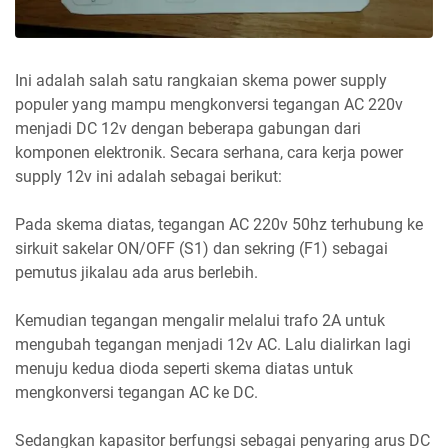
Ini adalah salah satu rangkaian skema power supply
populer yang mampu mengkonversi tegangan AC 220v
menjadi DC 12v dengan beberapa gabungan dari
komponen elektronik. Secara serhana, cara kerja power
supply 12v ini adalah sebagai berikut:
Pada skema diatas, tegangan AC 220v 50hz terhubung ke
sirkuit sakelar ON/OFF (S1) dan sekring (F1) sebagai
pemutus jikalau ada arus berlebih.
Kemudian tegangan mengalir melalui trafo 2A untuk
mengubah tegangan menjadi 12v AC. Lalu dialirkan lagi
menuju kedua dioda seperti skema diatas untuk
mengkonversi tegangan AC ke DC.
Sedangkan kapasitor berfungsi sebagai penyaring arus DC