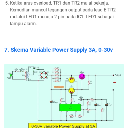
Ketika arus overload, TR1 dan TR2 mulai bekerja.
Kemudian muncul tegangan output pada lead E TR2
melalui LED1 menuju 2 pin pada IC1. LED1 sebagai
lampu alarm.
7. Skema Variable Power Supply 3A, 0-30v